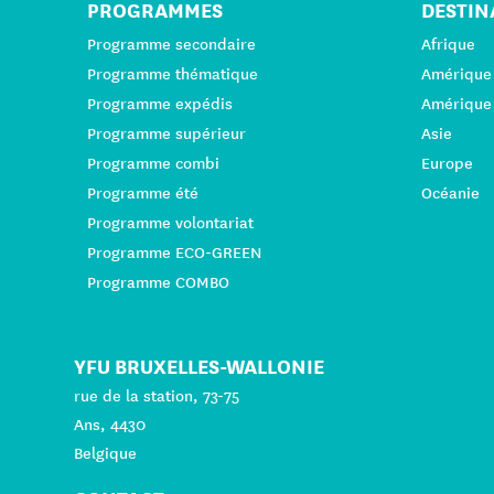
PROGRAMMES
DESTIN
Programme secondaire
Afrique
Programme thématique
Amérique
Programme expédis
Amérique
Programme supérieur
Asie
Programme combi
Europe
Programme été
Océanie
Programme volontariat
Programme ECO-GREEN
Programme COMBO
YFU BRUXELLES-WALLONIE
rue de la station, 73-75
Ans, 4430
Belgique