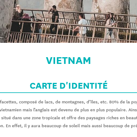
VIETNAM
CARTE D'IDENTITÉ
 facettes, composé de lacs, de montagnes, d’îles, etc. 80% de la p
vietnamien mais l’anglais est devenu de plus en plus populaire. Ainsi
 situé dans une zone tropicale et offre des paysages riches en beau
n. En effet, il y aura beaucoup de soleil mais aussi beaucoup de pré