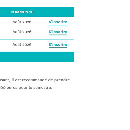
COMMENCE
S'inscrire
Août 2026
S'inscrire
Août 2026
S'inscrire
Août 2026
ffisant, il est recommandé de prendre
500 euros pour le semestre.