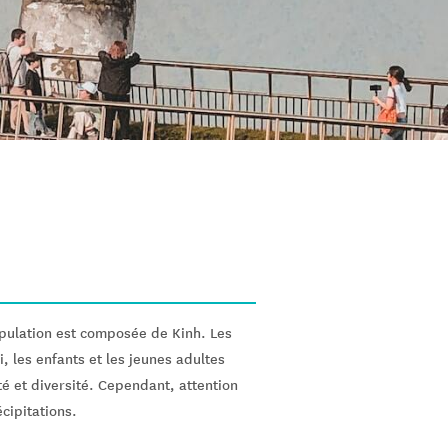
opulation est composée de Kinh. Les
, les enfants et les jeunes adultes
té et diversité. Cependant, attention
cipitations.