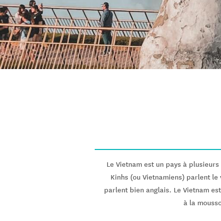
Le Vietnam est un pays à plusieurs
Kinhs (ou Vietnamiens) parlent le 
parlent bien anglais. Le Vietnam est
à la mousso