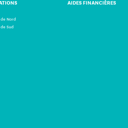
ATIONS
AIDES FINANCIÈRES
 de Nord
 de Sud