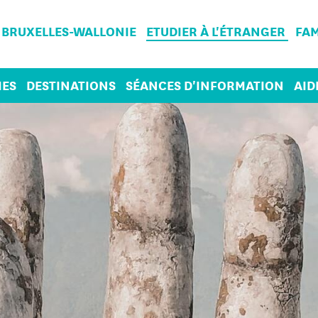
 BRUXELLES-WALLONIE
ETUDIER À L'ÉTRANGER
FAM
ES
DESTINATIONS
SÉANCES D'INFORMATION
AID