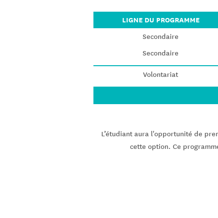
LIGNE DU PROGRAMME
Secondaire
Secondaire
Volontariat
L’étudiant aura l'opportunité de pre
cette option. Ce programme