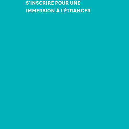
S'INSCRIRE POUR UNE
IMMERSION À L'ÉTRANGER