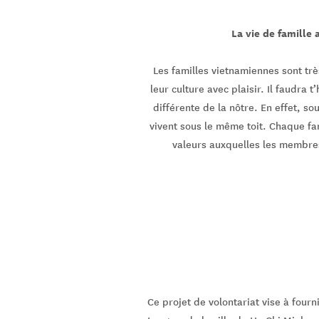
La vie de famille
Les familles vietnamiennes sont trè
leur culture avec plaisir. Il faudra t
différente de la nôtre. En effet, s
vivent sous le même toit. Chaque fa
valeurs auxquelles les membre
Ce projet de volontariat vise à fourn