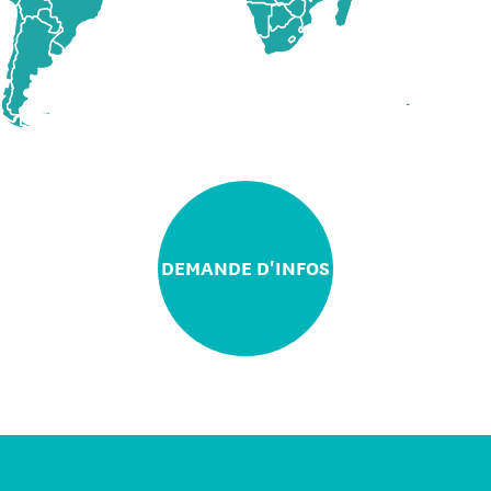
DEMANDE D'INFOS