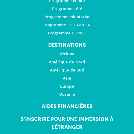
Programme combi
Programme été
Programme volontariat
Programme ECO-GREEN
Programme COMBO
DESTINATIONS
Afrique
Amérique de Nord
Amérique de Sud
Asie
Europe
Océanie
AIDES FINANCIÈRES
S'INSCRIRE POUR UNE IMMERSION À
L'ÉTRANGER