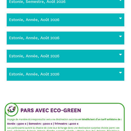
Estonie, Semestre, Août 2026
Estonie, Année, Août 2026
Estonie, Année, Août 2026
Estonie, Année, Août 2026
Estonie, Année, Août 2026