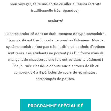
pour voyager, faire une sortie ou aller au sauna (activité
traditionnelle très répandue).
Scolarité
Tu seras scolarisé dans un établissement de type secondaire.
La scolarité est très importante pour les Estoniens. Mais le
système scolaire n’est pas très flexible et les choix d’options
sont rares. Les étudiants ne portent pas l’uniforme mais ils
changent de chaussures une fois entrés dans le bâtiment !
Une journée classique débute aux alentours de 8h et
comprends 6 à 8 périodes de cours de 45 minutes,
entrecoupés de pauses.
PROGRAMME SPÉCIALISÉ