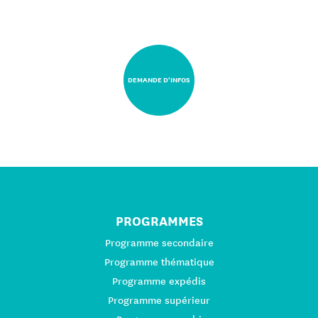
DEMANDE D'INFOS
PROGRAMMES
Programme secondaire
Programme thématique
Programme expédis
Programme supérieur