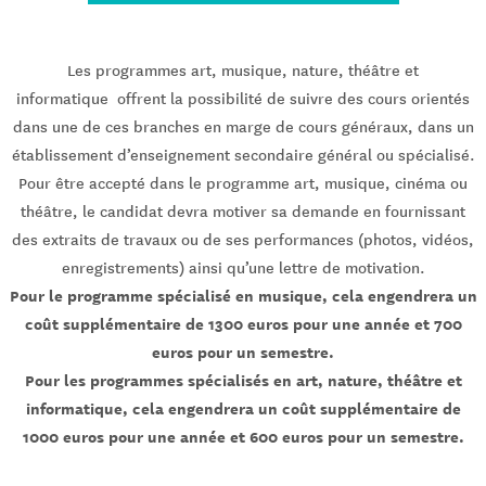
Les programmes art, musique, nature, théâtre et
informatique offrent la possibilité de suivre des cours orientés
dans une de ces branches en marge de cours généraux, dans un
établissement d’enseignement secondaire général ou spécialisé.
Pour être accepté dans le programme art, musique, cinéma ou
théâtre, le candidat devra motiver sa demande en fournissant
des extraits de travaux ou de ses performances (photos, vidéos,
enregistrements) ainsi qu’une lettre de motivation.
Pour le programme spécialisé en musique, cela engendrera un
coût supplémentaire de 1300 euros pour une année et 700
euros pour un semestre.
Pour les programmes spécialisés en art, nature, théâtre et
informatique,
cela engendrera un coût supplémentaire
de
1000 euros pour une année et 600 euros pour un semestre.