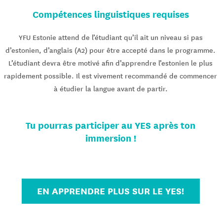
Compétences linguistiques requises
YFU Estonie attend de l’étudiant qu’il ait un niveau si pas
d’estonien, d’anglais (A2) pour être accepté dans le programme.
L’étudiant devra être motivé afin d’apprendre l’estonien le plus
rapidement possible. Il est vivement recommandé de commencer
à étudier la langue avant de partir.
Tu pourras participer au YES après ton
immersion !
EN APPRENDRE PLUS SUR LE YES!