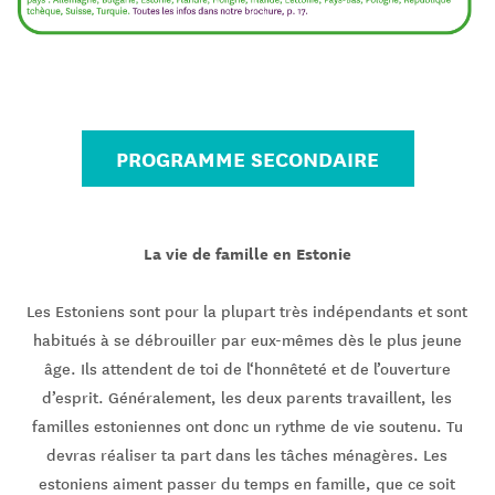
PROGRAMME SECONDAIRE
La vie de famille en Estonie
Les Estoniens sont pour la plupart très indépendants et sont
habitués à se débrouiller par eux-mêmes dès le plus jeune
âge. Ils attendent de toi de l‘honnêteté et de l’ouverture
d’esprit. Généralement, les deux parents travaillent, les
familles estoniennes ont donc un rythme de vie soutenu. Tu
devras réaliser ta part dans les tâches ménagères. Les
estoniens aiment passer du temps en famille, que ce soit