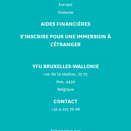
Europe
Océanie
AIDES FINANCIÈRES
S'INSCRIRE POUR UNE IMMERSION À
L'ÉTRANGER
YFU BRUXELLES-WALLONIE
rue de la station, 73-75
Ans, 4430
Belgique
CONTACT
+32 4 223 76 68
Suivez-nous sur