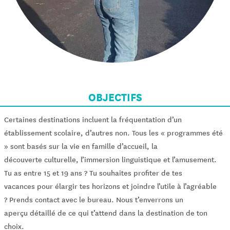
OBJECTIFS
Certaines destinations incluent la fréquentation d’un
établissement scolaire, d’autres non. Tous les « programmes été
» sont basés sur la vie en famille d’accueil, la
découverte culturelle, l’immersion linguistique et l’amusement.
Tu as entre 15 et 19 ans ? Tu souhaites profiter de tes
vacances pour élargir tes horizons et joindre l’utile à l’agréable
? Prends contact avec le bureau. Nous t’enverrons un
aperçu détaillé de ce qui t’attend dans la destination de ton
choix.