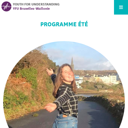
YOUTH FOR UNDERSTANDING
YFU Bruxelles-Wallonie
PROGRAMME ÉTÉ