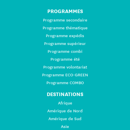
PROGRAMMES
Programme secondaire
Programme thématique
Programme expédis
Programme supérieur
Programme combi
Programme été
Programme volontariat
Programme ECO-GREEN
Programme COMBO
DESTINATIONS
Afrique
Amérique de Nord
Amérique de Sud
Asie