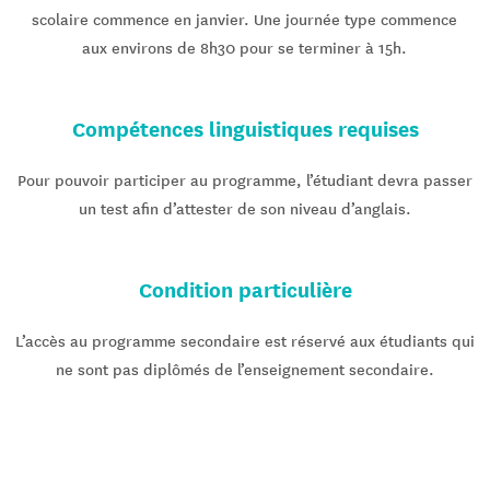
scolaire commence en janvier. Une journée type commence
aux environs de 8h30 pour se terminer à 15h.
Compétences linguistiques requises
Pour pouvoir participer au programme, l’étudiant devra passer
un test afin d’attester de son niveau d’anglais.
Condition particulière
L’accès au programme secondaire est réservé aux étudiants qui
ne sont pas diplômés de l’enseignement secondaire.