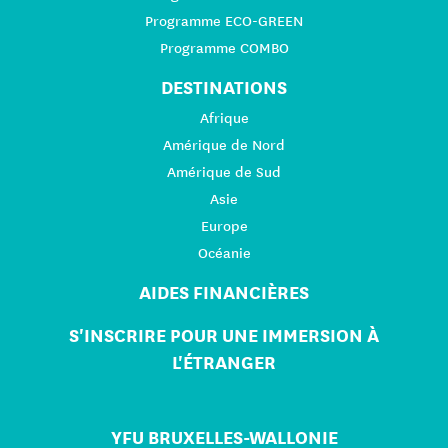
Programme ECO-GREEN
Programme COMBO
DESTINATIONS
Afrique
Amérique de Nord
Amérique de Sud
Asie
Europe
Océanie
AIDES FINANCIÈRES
S'INSCRIRE POUR UNE IMMERSION À
L'ÉTRANGER
YFU BRUXELLES-WALLONIE