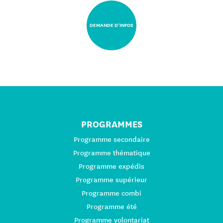
DEMANDE D'INFOS
PROGRAMMES
Programme secondaire
Programme thématique
Programme expédis
Programme supérieur
Programme combi
Programme été
Programme volontariat