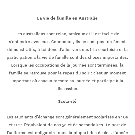
La vie de famille en Australie
Les australiens sont relax, amicaux et il est facile de
s’entendre avec eux. Cependant, ils ne sont pas forcément
démonstratifs, à toi donc d’aller vers eux ! La courtoisie et la
participation à la vie de famille sont des choses importantes.
Lorsque les occupations de la journée sont terminées, la
famille se retrouve pour le repas du soir : c’est un moment
important où chacun raconte sa journée et participe à la
discussion.
Scolarité
Les étudiants d’échange sont généralement scolarisés en 10e
et 11e : l’équivalent de nos 5e et 6e secondaires. Le port de
l’uniforme est obligatoire dans la plupart des écoles. L’année