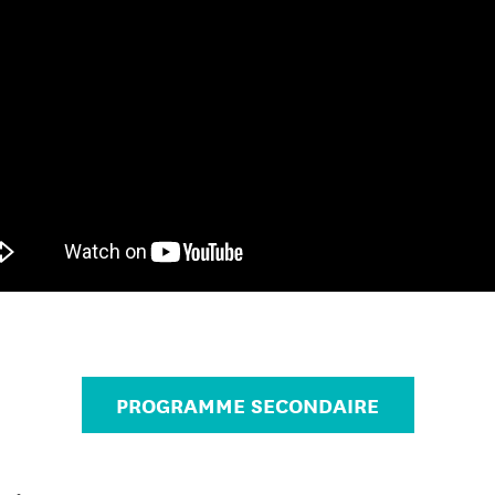
PROGRAMME SECONDAIRE