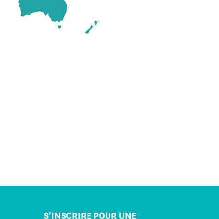
S'INSCRIRE POUR UNE