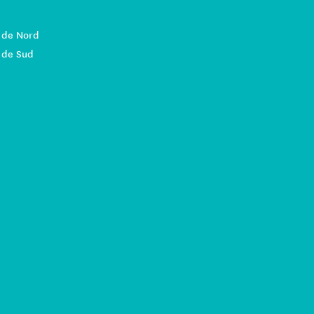
 de Nord
 de Sud