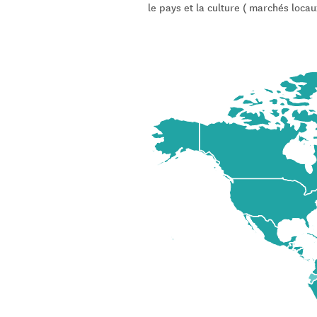
le pays et la culture ( marchés locau