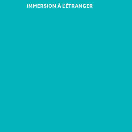
IMMERSION À L'ÉTRANGER