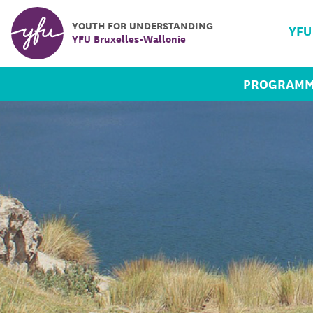
YOUTH FOR UNDERSTANDING
YFU
YFU Bruxelles-Wallonie
PROGRAMM