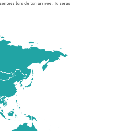
ésentées lors de ton arrivée. Tu seras