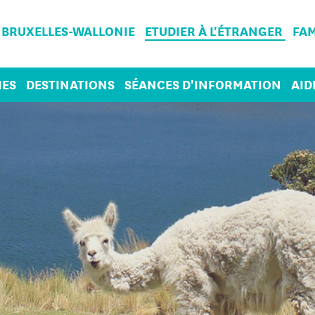
 BRUXELLES-WALLONIE
ETUDIER À L'ÉTRANGER
FAM
ES
DESTINATIONS
SÉANCES D'INFORMATION
AID