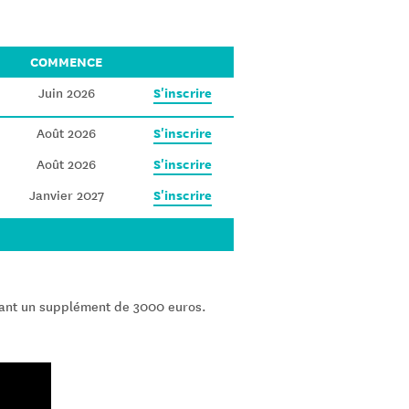
COMMENCE
S'inscrire
Juin 2026
S'inscrire
Août 2026
S'inscrire
Août 2026
S'inscrire
Janvier 2027
ant un supplément de 3000 euros.