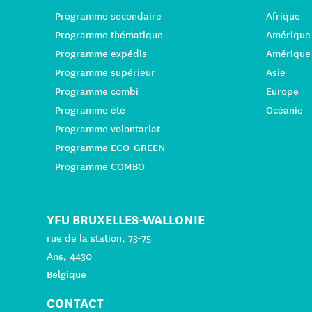
Programme secondaire
Afrique
Programme thématique
Amérique
Programme expédis
Amérique
Programme supérieur
Asie
Programme combi
Europe
Programme été
Océanie
Programme volontariat
Programme ECO-GREEN
Programme COMBO
YFU BRUXELLES-WALLONIE
rue de la station, 73-75
Ans, 4430
Belgique
CONTACT