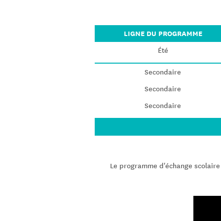
LIGNE DU PROGRAMME
Été
Secondaire
Secondaire
Secondaire
Le programme d'échange scolaire