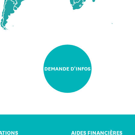
DEMANDE D'INFOS
ATIONS
AIDES FINANCIÈRES