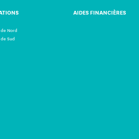
ATIONS
AIDES FINANCIÈRES
 de Nord
 de Sud