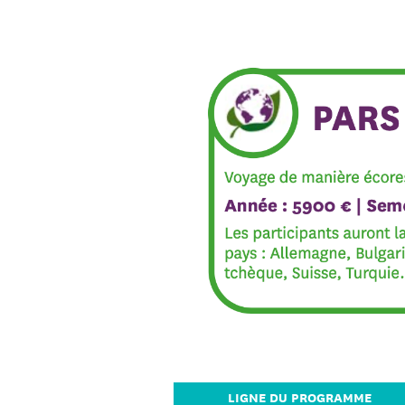
LIGNE DU PROGRAMME