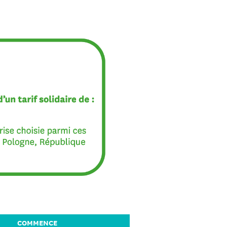
COMMENCE