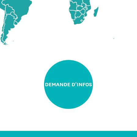
DEMANDE D'INFOS