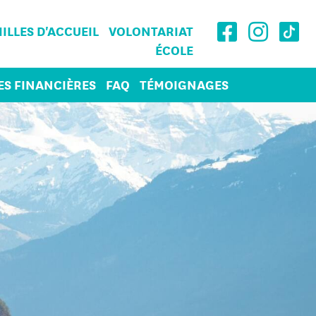
ILLES D'ACCUEIL
VOLONTARIAT
ÉCOLE
ES FINANCIÈRES
FAQ
TÉMOIGNAGES