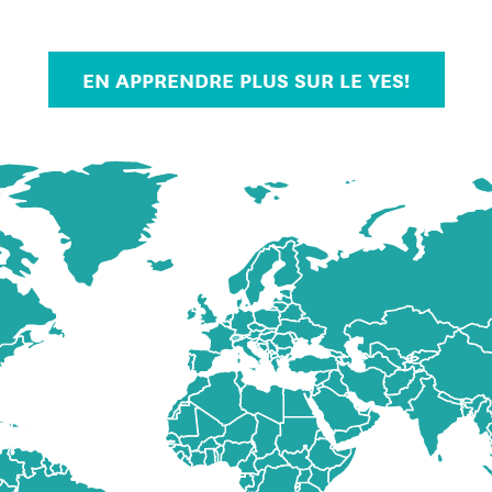
EN APPRENDRE PLUS SUR LE YES!