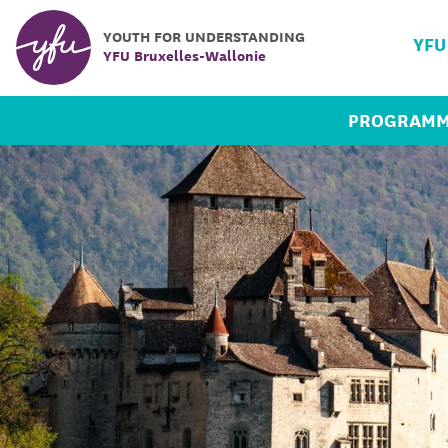
YOUTH FOR UNDERSTANDING
YFU
YFU Bruxelles-Wallonie
PROGRAMM