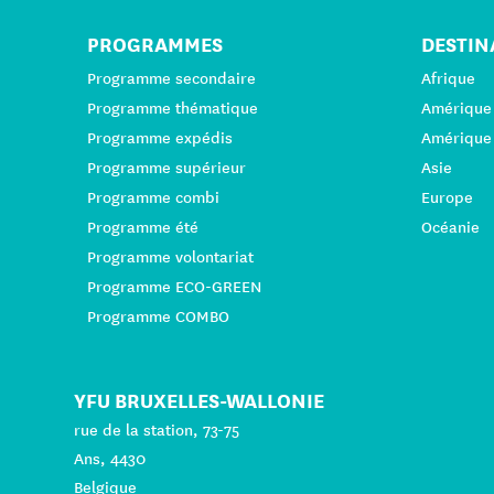
PROGRAMMES
DESTIN
Programme secondaire
Afrique
Programme thématique
Amérique
Programme expédis
Amérique
Programme supérieur
Asie
Programme combi
Europe
Programme été
Océanie
Programme volontariat
Programme ECO-GREEN
Programme COMBO
YFU BRUXELLES-WALLONIE
rue de la station, 73-75
Ans, 4430
Belgique