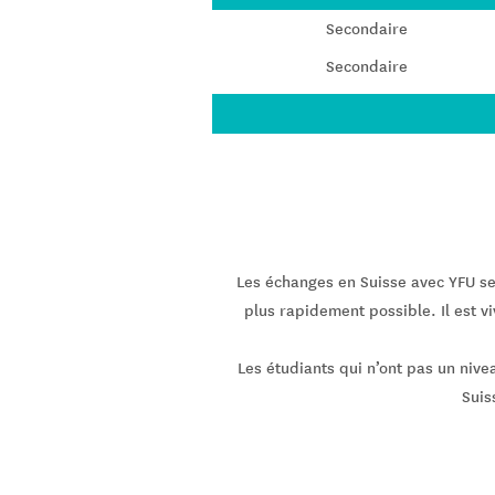
Secondaire
Secondaire
Les échanges en Suisse avec YFU se
plus rapidement possible. Il est 
Les étudiants qui n’ont pas un niv
Suis