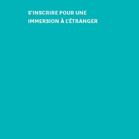
S'INSCRIRE POUR UNE
IMMERSION À L'ÉTRANGER