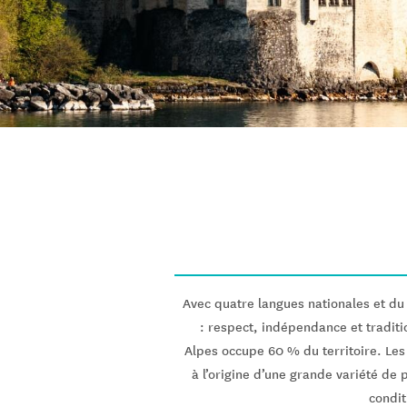
Avec quatre langues nationales et du c
: respect, indépendance et traditi
Alpes occupe 60 % du territoire. Les
à l’origine d’une grande variété de
condit